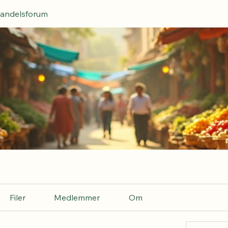
Handelsforum
Filer
Medlemmer
Om