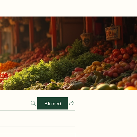
Bli med